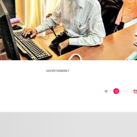
ADVERTISEMENT
ಅ