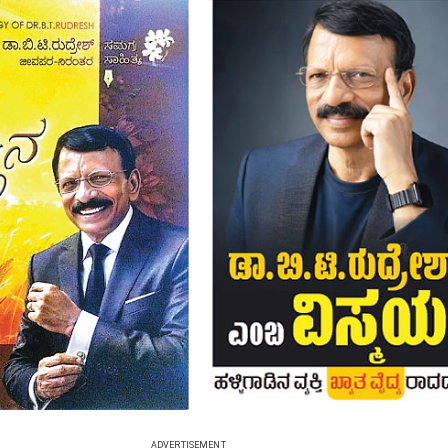
ADVERTISEMENT