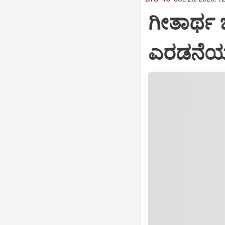
ಗೀತಾರ್ಥ
ಎರಡನೆಯ