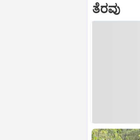
ತೆರವು