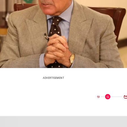
ADVERTISEMENT
ಅ