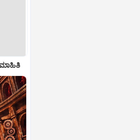
 ಮಾಹಿತಿ