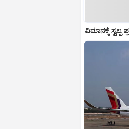
ವಿಮಾನಕ್ಕೆ ಸ್ವಲ್