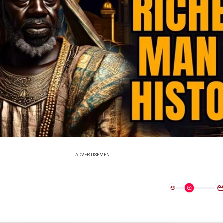
ADVERTISEMENT
ಅ