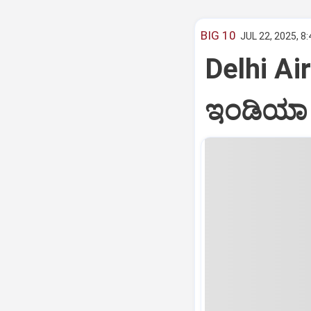
BIG 10
JUL 22, 2025, 8
Delhi Air
ಇಂಡಿಯಾ ವ