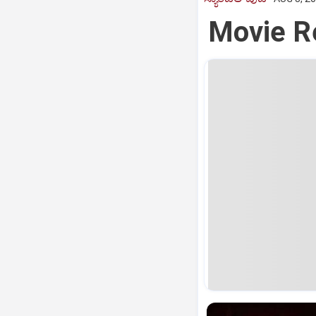
Movie Re