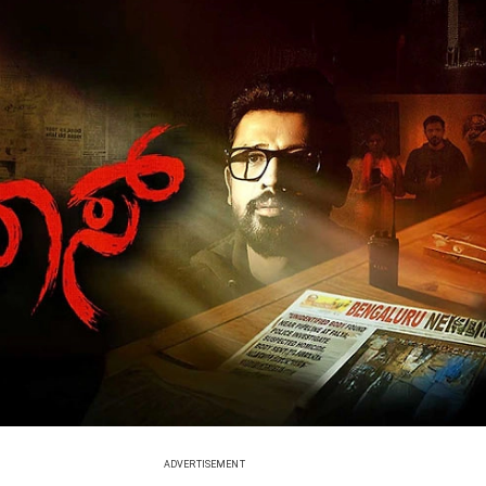
ADVERTISEMENT