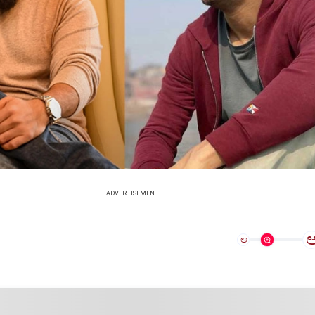
ADVERTISEMENT
ಅ