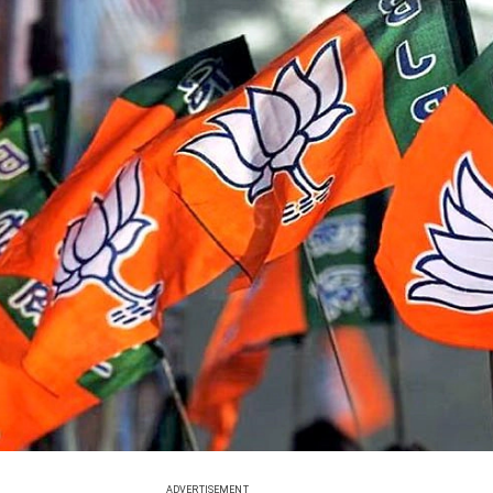
ADVERTISEMENT