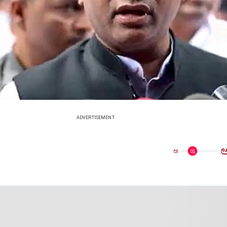
ADVERTISEMENT
ಅ