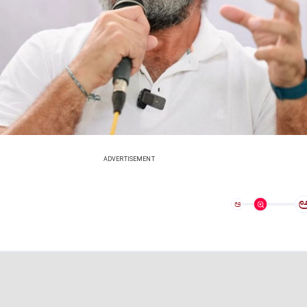
ADVERTISEMENT
ಅ