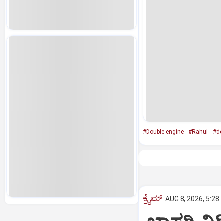
#Double engine
#Rahul
#de
ಕ್ರೈಮ್
AUG 8, 2026, 5:28