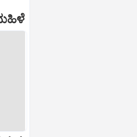
ಮಹಿಳೆ