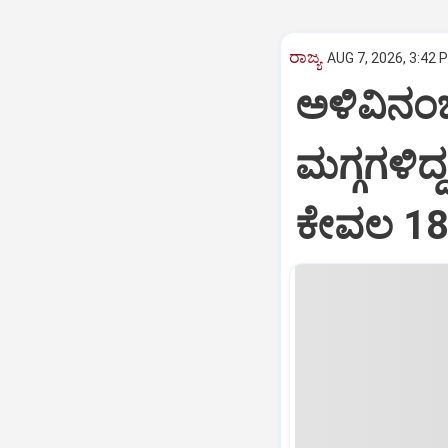
ರಾಜ್ಯ
AUG 7, 2026, 3:42 
ಅಳಿವಿನಂಚಿ
ಮಗ್ಗಗಳಿದ
ಕೇವಲ 18