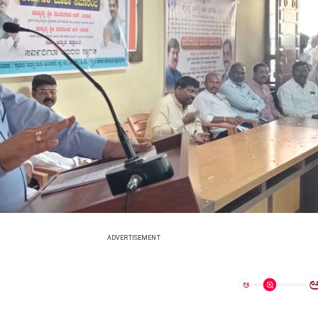
ADVERTISEMENT
ಅ