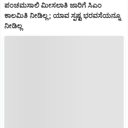
ಪಂಚಮಸಾಲಿ ಮೀಸಲಾತಿ ಜಾರಿಗೆ ಸಿಎಂ
ಕಾಲಮಿತಿ ನೀಡಿಲ್ಲ ; ಯಾವ ಸ್ಪಷ್ಟ ಭರವಸೆಯನ್ನೂ
ನೀಡಿಲ್ಲ