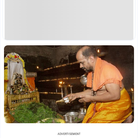
ADVERTISEMENT