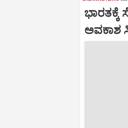
ಭಾರತಕ್ಕೆ 
ಅವಕಾಶ ಸಿಕ