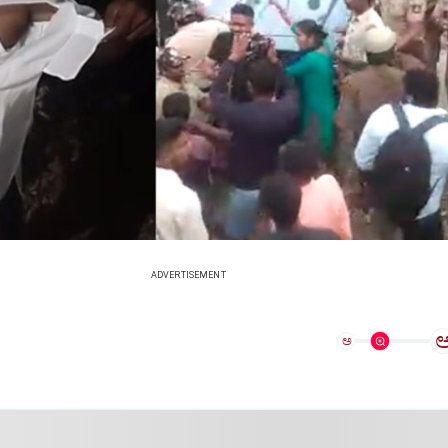
ADVERTISEMENT
ಅ