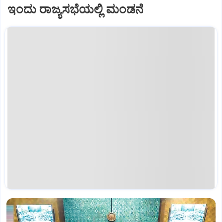
ಇಂದು ರಾಜ್ಯಸಭೆಯಲ್ಲಿ ಮಂಡನೆ