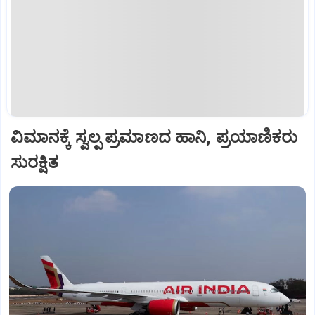
ವಿಮಾನಕ್ಕೆ ಸ್ವಲ್ಪ ಪ್ರಮಾಣದ ಹಾನಿ, ಪ್ರಯಾಣಿಕರು
ಸುರಕ್ಷಿತ