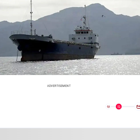
ADVERTISEMENT
ಅ