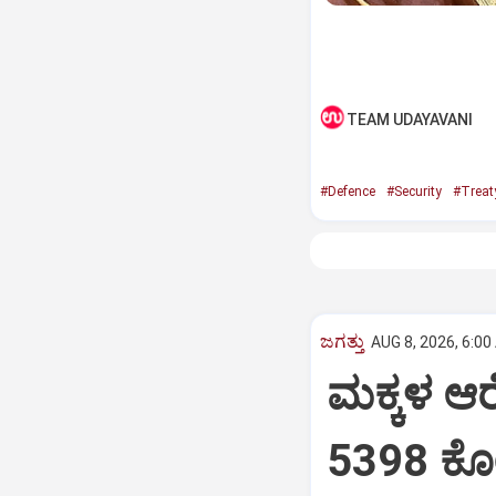
TEAM UDAYAVANI
#Defence
#Security
#Treat
ಜಗತ್ತು
AUG 8, 2026, 6:00
ಮಕ್ಕಳ ಆರ
5398 ಕೋ