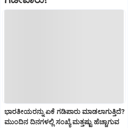
ಭಾರತೀಯರನ್ನು ಏಕೆ ಗಡಿಪಾರು ಮಾಡಲಾಗುತ್ತಿದೆ?
ಮುಂದಿನ ದಿನಗಳಲ್ಲಿ ಸಂಖ್ಯೆ ಮತ್ತಷ್ಟು ಹೆಚ್ಚಾಗುವ