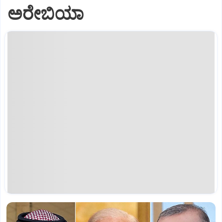
ಅರೇಬಿಯಾ