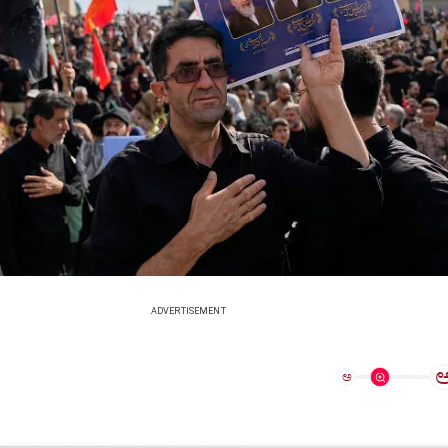
ADVERTISEMENT
ಅ