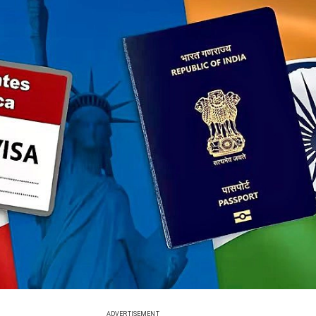
ADVERTISEMENT