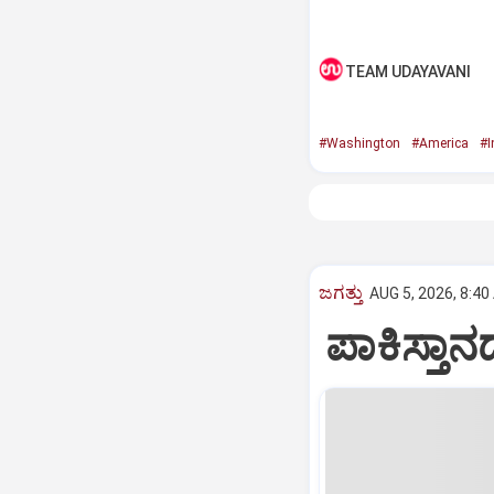
TEAM UDAYAVANI
#Washington
#America
#I
ಜಗತ್ತು
AUG 5, 2026, 8:40
ಪಾಕಿಸ್ತಾನದ