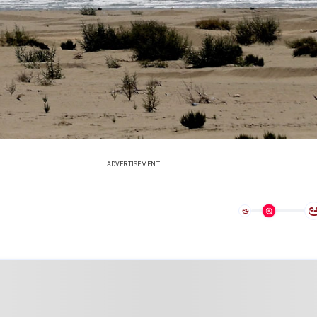
ADVERTISEMENT
ಅ