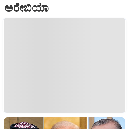
ಅರೇಬಿಯಾ