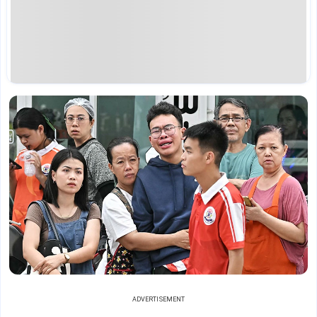
ADVERTISEMENT