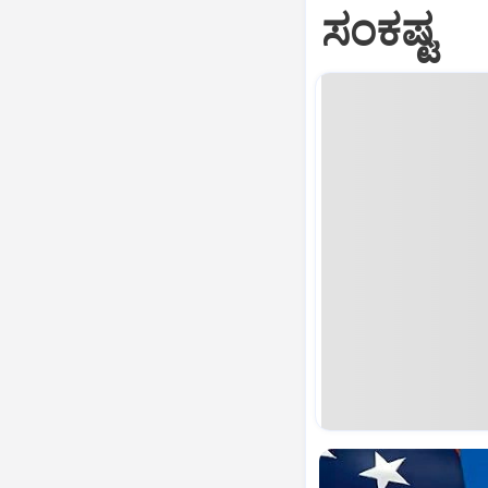
ಸಂಕಷ್ಟ