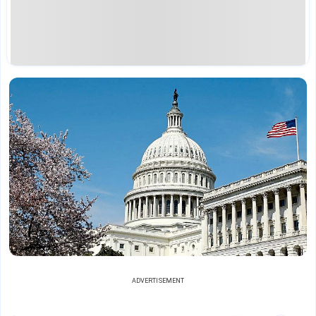
ADVERTISEMENT