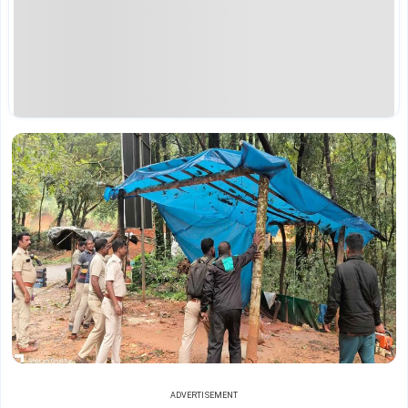
ADVERTISEMENT