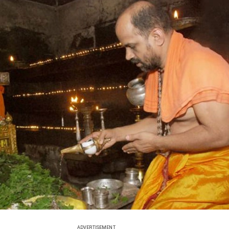
ADVERTISEMENT