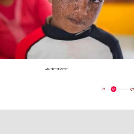
ADVERTISEMENT
ಅ