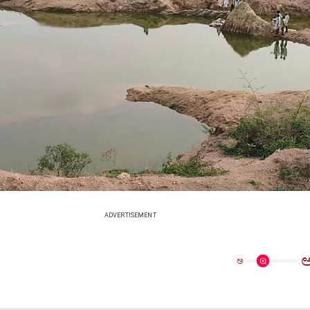
ADVERTISEMENT
ಅ