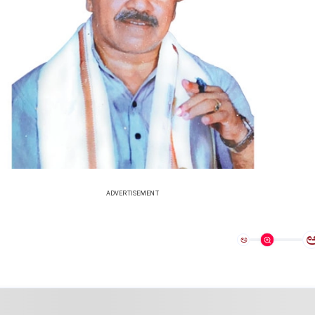
ADVERTISEMENT
ಅ