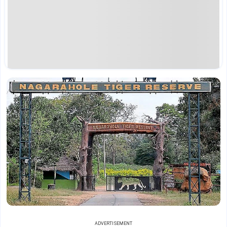
ADVERTISEMENT