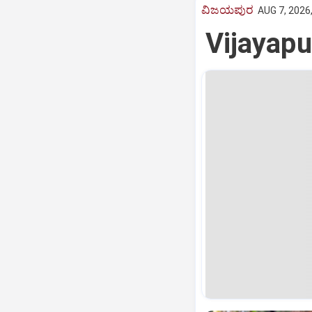
ವಿಜಯಪುರ
AUG 7, 2026
Vijayapu