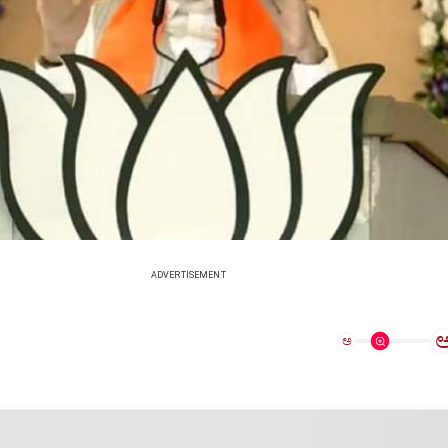
ADVERTISEMENT
ಅ