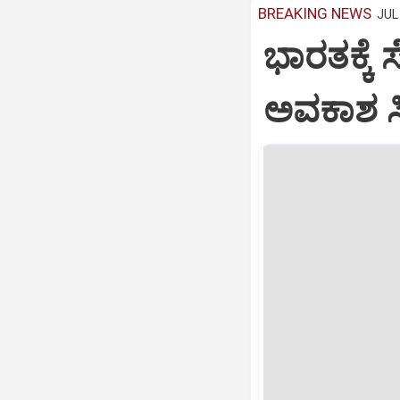
BREAKING NEWS
JUL 
ಭಾರತಕ್ಕೆ 
ಅವಕಾಶ ಸಿಕ