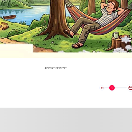
ADVERTISEMENT
ಅ