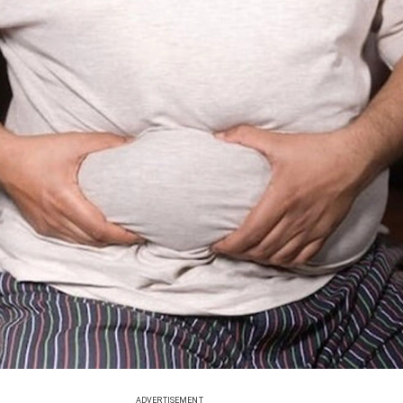
ADVERTISEMENT