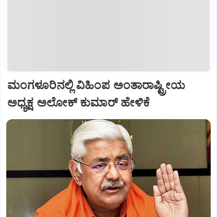
ಮಂಗಳೂರಿನಲ್ಲಿ ವಿಹಿಂಪ ಅಂತಾರಾಷ್ಟ್ರೀಯ
ಅಧ್ಯಕ್ಷ ಅಲೋಕ್ ಕುಮಾರ್ ಹೇಳಿಕೆ