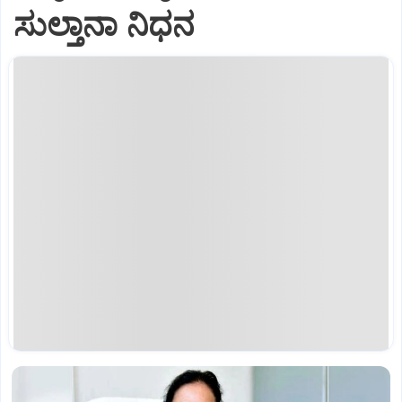
ಸುಲ್ತಾನಾ ನಿಧನ