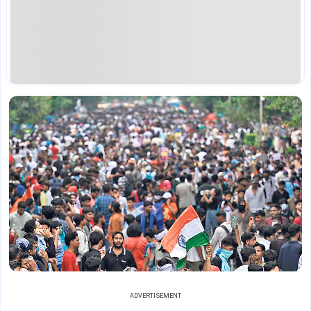
ADVERTISEMENT