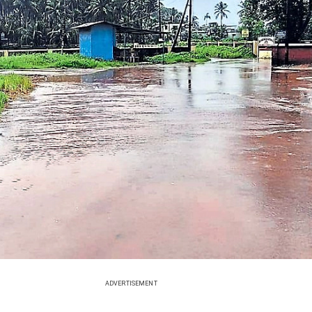
ADVERTISEMENT