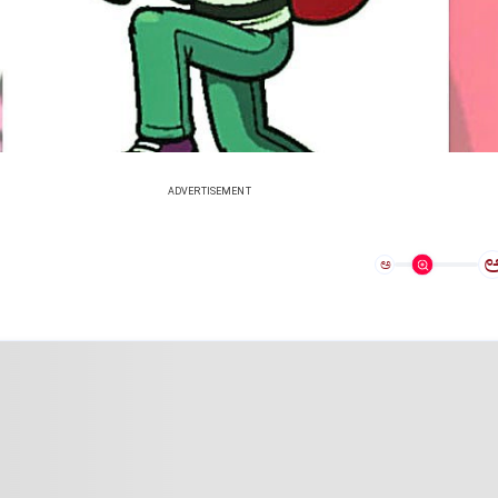
ADVERTISEMENT
ಅ