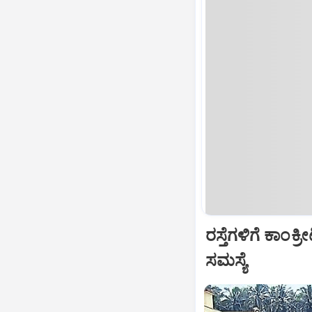
ರಸ್ತೆಗಳಿಗೆ ಕಾಂಕ
ಸಮಸ್ಯೆ