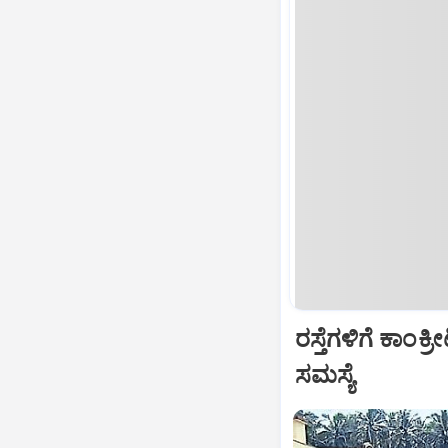
ರಸ್ತೆಗಳಿಗೆ ಕಾಂಕ
ಸಮಸ್ಯೆ