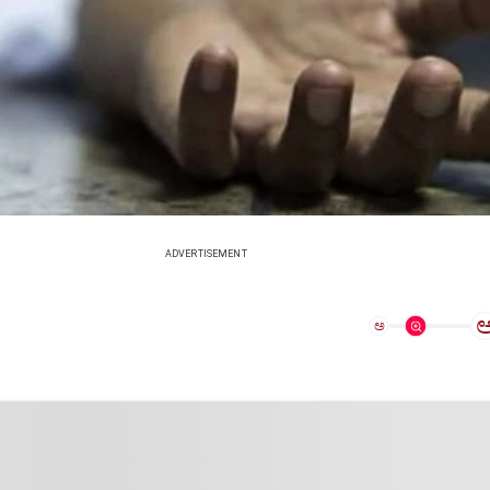
ADVERTISEMENT
ಅ