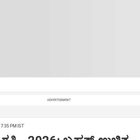
ADVERTISEMENT
 7:35 PM IST