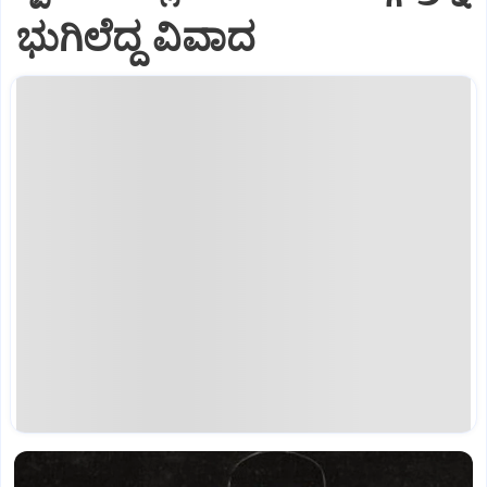
ಭುಗಿಲೆದ್ದ ವಿವಾದ