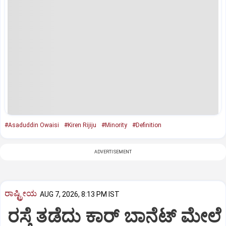
#Asaduddin Owaisi
#Kiren Rijiju
#Minority
#Definition
ADVERTISEMENT
ರಾಷ್ಟ್ರೀಯ
AUG 7, 2026, 8:13 PM IST
ರಸ್ತೆ ತಡೆದು ಕಾರ್ ಬಾನೆಟ್ ಮೇಲೆ