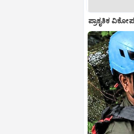
ಪ್ರಾಕೃತಿಕ ವಿಕೋ