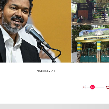
ADVERTISEMENT
ಅ