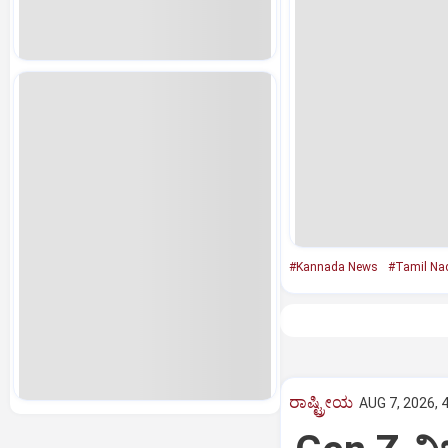
#Kannada News
#Tamil Na
ರಾಷ್ಟ್ರೀಯ
AUG 7, 2026, 