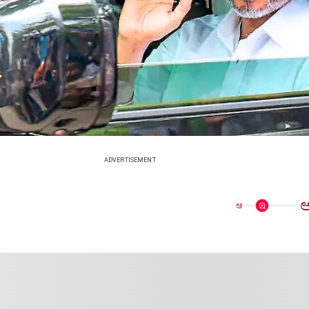
ADVERTISEMENT
ಅ