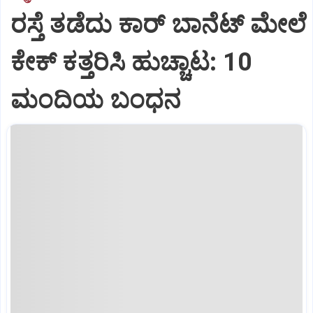
ರಸ್ತೆ ತಡೆದು ಕಾರ್ ಬಾನೆಟ್ ಮೇಲೆ
ಕೇಕ್ ಕತ್ತರಿಸಿ ಹುಚ್ಚಾಟ: 10
ಮಂದಿಯ ಬಂಧನ