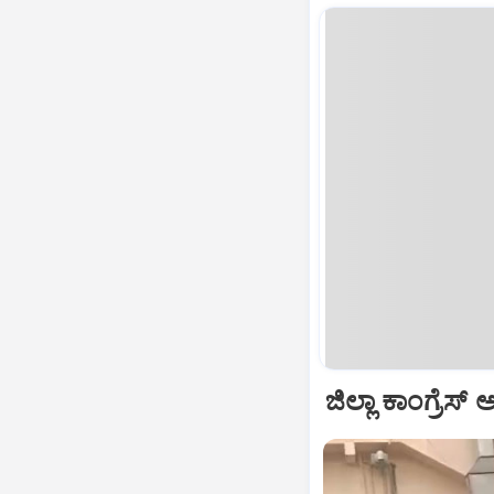
ಜಿಲ್ಲಾ ಕಾಂಗ್ರೆಸ