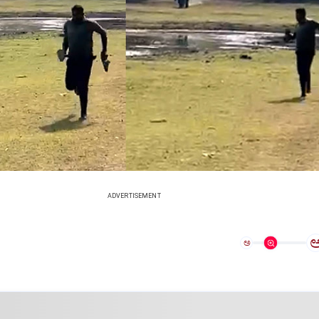
ADVERTISEMENT
ಅ