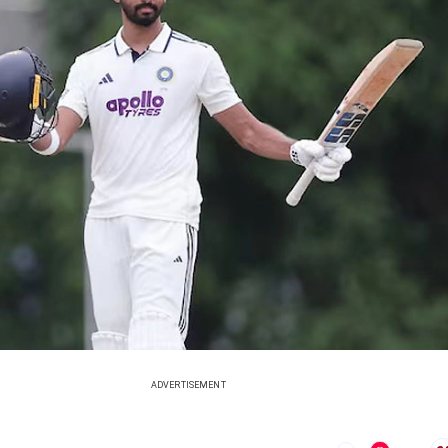
ADVERTISEMENT