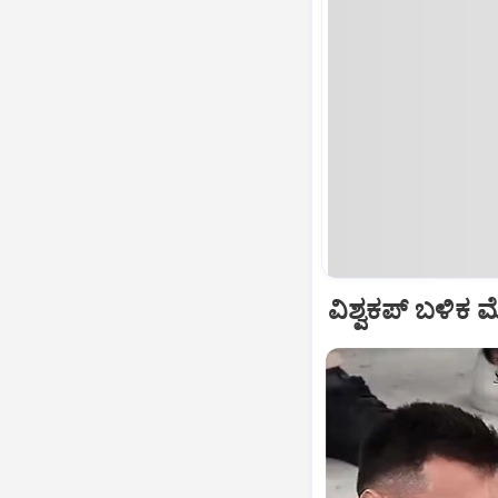
ವಿಶ್ವಕಪ್‌ ಬಳಿಕ 