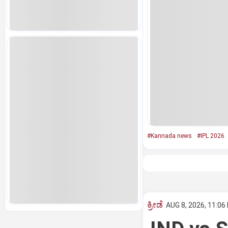
#Kannada news
#IPL 2026
ಕ್ರೀಡೆ
AUG 8, 2026, 11:06