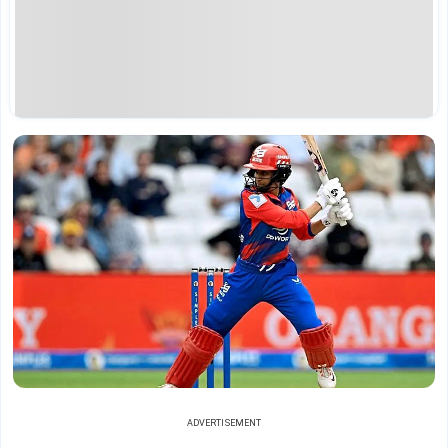
ADVERTISEMENT