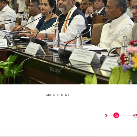
ADVERTISEMENT
ಅ