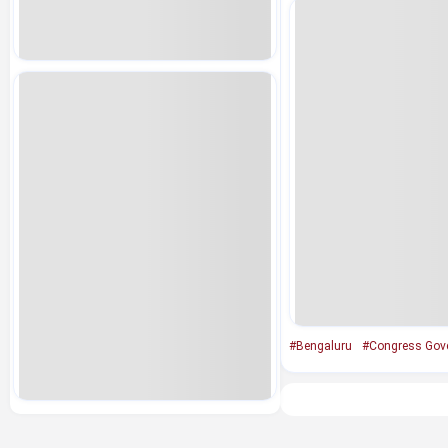
#Bengaluru
#Congress Gov