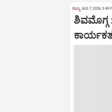
ರಾಜ್ಯ
AUG 7, 2026, 9:49 
ಶಿವಮೊಗ್ಗ 
ಕಾರ್ಯಕರ್