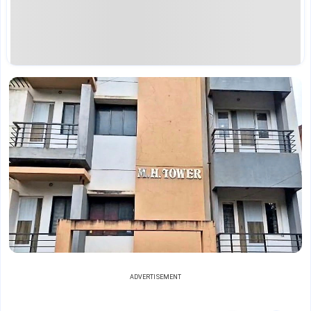
ADVERTISEMENT