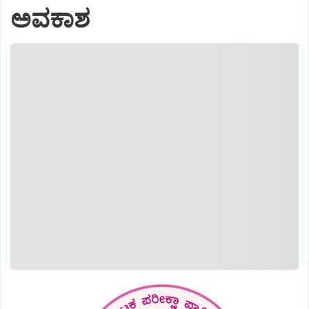
ಅವಕಾಶ