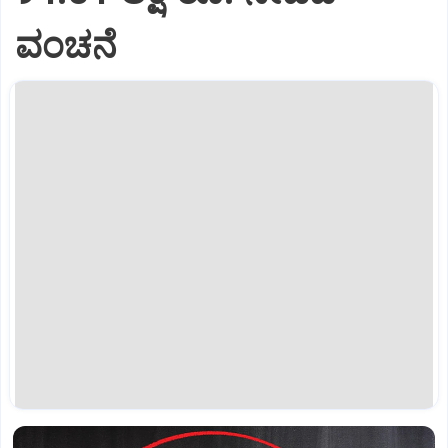
ವಂಚನೆ