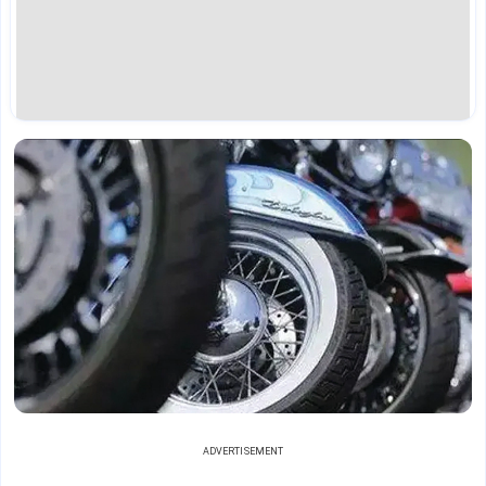
ADVERTISEMENT