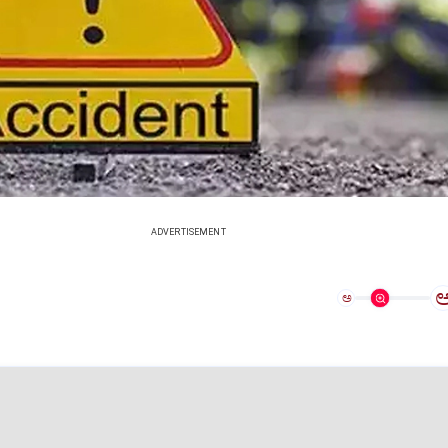
ADVERTISEMENT
ಅ