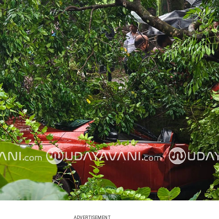
ADVERTISEMENT