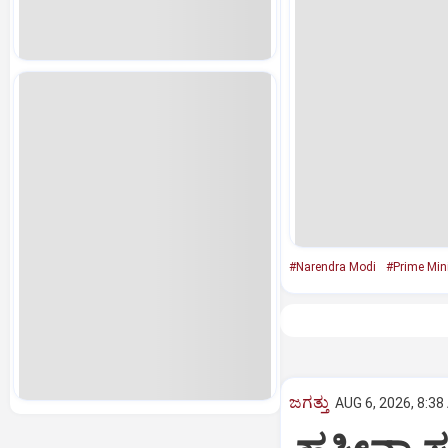
#Narendra Modi
#Prime Mini
ಜಗತ್ತು
AUG 6, 2026, 8:38