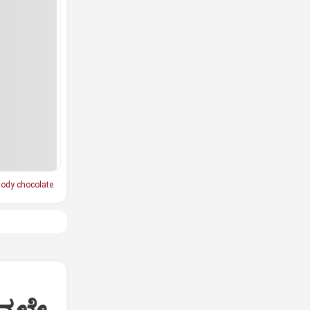
ody chocolate