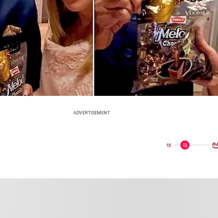
ADVERTISEMENT
ಅ