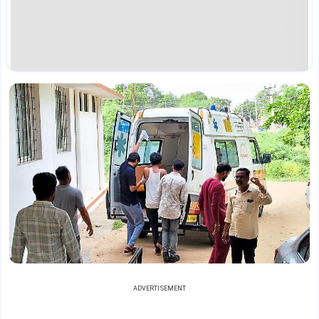
ADVERTISEMENT