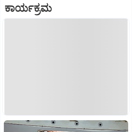
ಕಾರ್ಯಕ್ರಮ