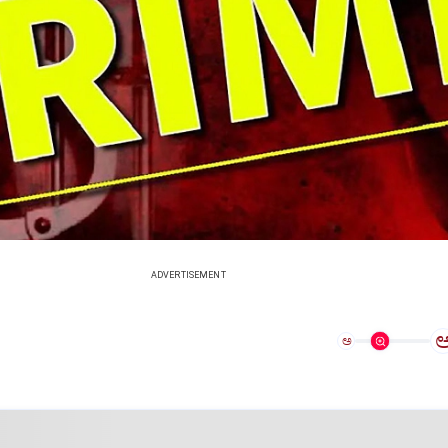
ADVERTISEMENT
ಅ